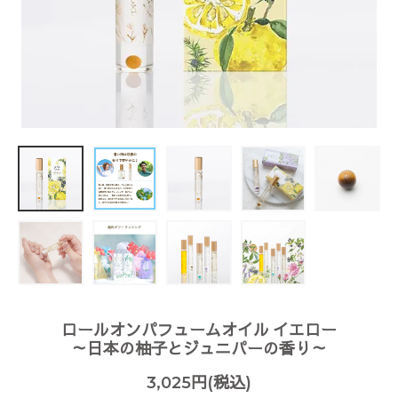
ロールオンパフュームオイル イエロー
～日本の柚子とジュニパーの香り～
3,025円(税込)