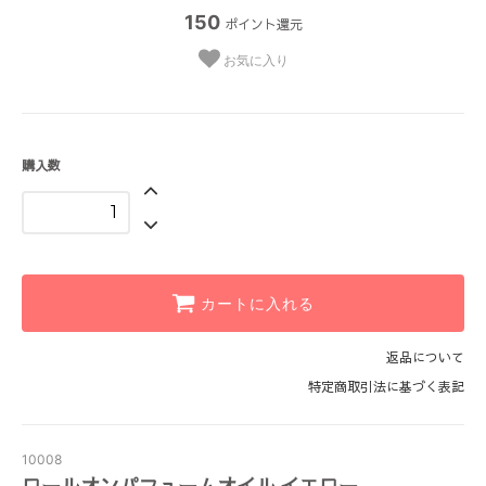
150
ポイント還元
お気に入り
購入数
カートに入れる
返品について
特定商取引法に基づく表記
10008