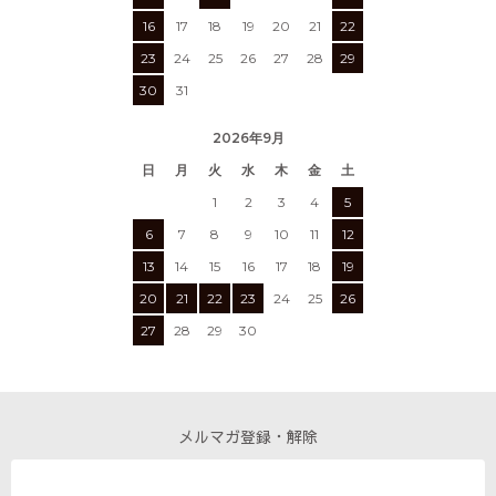
16
17
18
19
20
21
22
23
24
25
26
27
28
29
30
31
2026年9月
日
月
火
水
木
金
土
1
2
3
4
5
6
7
8
9
10
11
12
13
14
15
16
17
18
19
20
21
22
23
24
25
26
27
28
29
30
メルマガ登録・解除