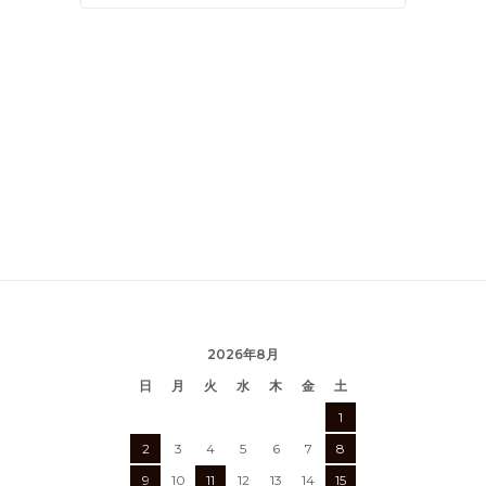
2026年8月
日
月
火
水
木
金
土
1
2
3
4
5
6
7
8
9
10
11
12
13
14
15