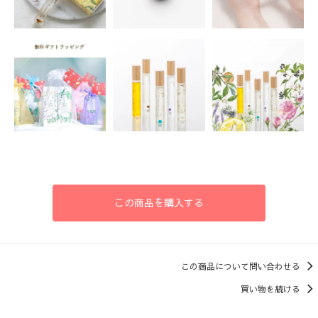
この商品を購入する
この商品について問い合わせる
買い物を続ける