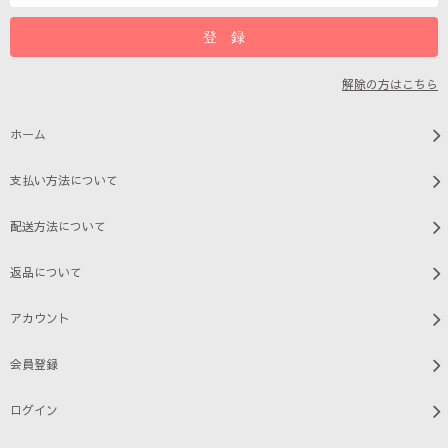
解除の方はこちら
ホーム
支払い方法について
配送方法について
返品について
アカウント
会員登録
ログイン