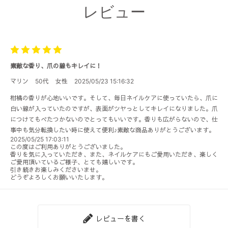
レビュー
素敵な香り、爪の線もキレイに！
マリン
50代
女性
2025/05/23 15:16:32
柑橘の香りが心地いいです。そして、毎日ネイルケアに使っていたら、爪に
白い線が入っていたのですが、表面がツヤっとしてキレイになりました。爪
につけてもべたつかないのでとってもいいです。香りも広がらないので、仕
事中も気分転換したい時に使えて便利♪素敵な商品ありがとうございます。
2025/05/25 17:03:11
この度はご利用ありがとうございました。
香りを気に入っていただき、また、ネイルケアにもご愛用いただき、楽しく
ご愛用頂いているご様子、とても嬉しいです。
引き続きお楽しみくださいませ。
どうぞよろしくお願いいたします。
レビューを書く