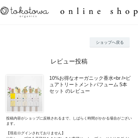
ショップへ戻る
レビュー投稿
10%お得なオーガニック香水<br />ピ
ュアトリートメントパフューム 5本
セット のレビュー
投稿内容がショップに反映されるまで、しばらく時間がかかる場合がござい
ます。
【現在ログインされておりません】