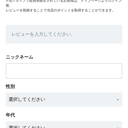
※当ショップで会員登録をされているお客様は、トップページよりログイン
後、
レビューを投稿することで当店のポイントを取得することができます。
レビューを入力してください。
ニックネーム
性別
年代