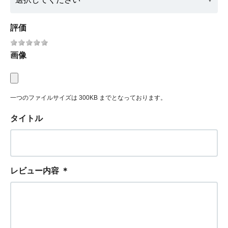
評価
画像
一つのファイルサイズは 300KB までとなっております。
タイトル
レビュー内容
＊