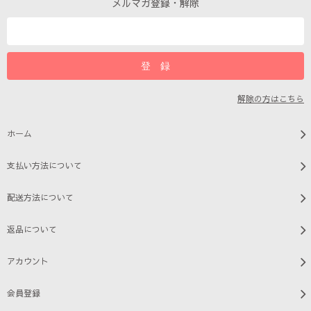
メルマガ登録・解除
解除の方はこちら
ホーム
支払い方法について
配送方法について
返品について
アカウント
会員登録