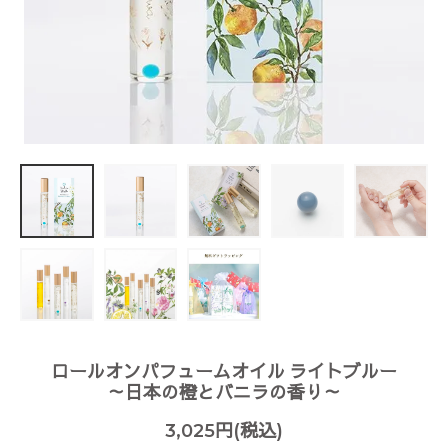
ロールオンパフュームオイル ライトブルー
～日本の橙とバニラの香り～
3,025円(税込)