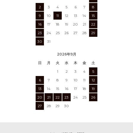
2
3
4
5
6
7
8
9
10
11
12
13
14
15
16
17
18
19
20
21
22
23
24
25
26
27
28
29
30
31
2026年9月
日
月
火
水
木
金
土
1
2
3
4
5
6
7
8
9
10
11
12
13
14
15
16
17
18
19
20
21
22
23
24
25
26
27
28
29
30