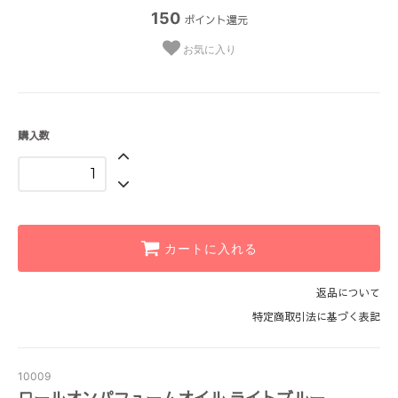
150
ポイント還元
お気に入り
購入数
カートに入れる
返品について
特定商取引法に基づく表記
10009