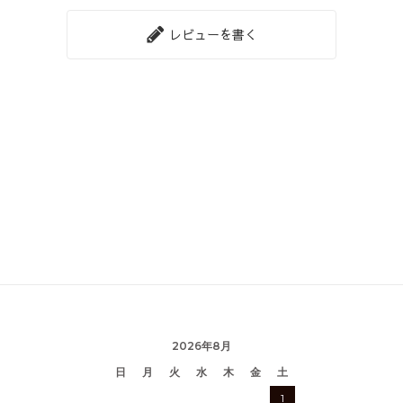
レビューを書く
2026年8月
日
月
火
水
木
金
土
1