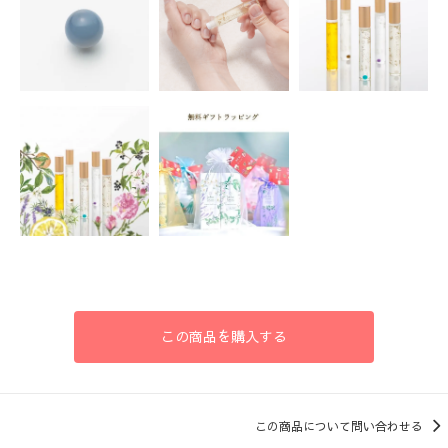
この商品を購入する
この商品について問い合わせる