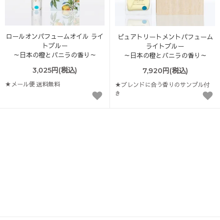
ロールオンパフュームオイル ライ
ピュアトリートメントパフューム
トブルー
ライトブルー
～日本の橙とバニラの香り～
～日本の橙とバニラの香り～
3,025円(税込)
7,920円(税込)
★メール便 送料無料
★ブレンドに合う香りのサンプル付
き