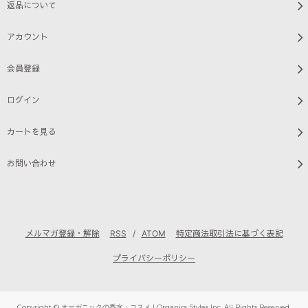
返品について
アカウント
会員登録
ログイン
カートを見る
お問い合わせ
メルマガ登録・解除
RSS
/
ATOM
特定商法取引法に基づく表記
プライバシーポリシー
Copyright © オーガニックの香水・コスメ | Organics Styles Inc. All Rights Reserved.