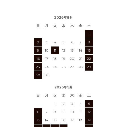
2026年8月
日
月
火
水
木
金
土
1
2
3
4
5
6
7
8
9
10
11
12
13
14
15
16
17
18
19
20
21
22
23
24
25
26
27
28
29
30
31
2026年9月
日
月
火
水
木
金
土
1
2
3
4
5
6
7
8
9
10
11
12
13
14
15
16
17
18
19